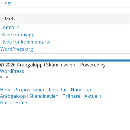
Täby
Meta
Logga in
Flöde för inlägg
Flöde för kommentarer
WordPress.org
© 2026 Arabgalopp i Skandinavien – Powered by
WordPress
*o*
Hem
Propositioner
Resultat
Handicap
Arabgalopp i Skandinavien
Tränare
Aktuellt
Hall of Fame