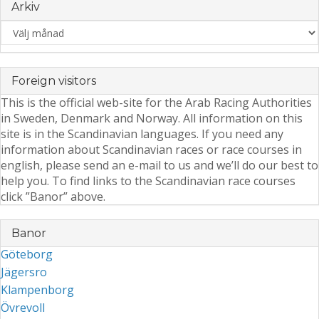
Arkiv
Arkiv
Foreign visitors
This is the official web-site for the Arab Racing Authorities
in Sweden, Denmark and Norway. All information on this
site is in the Scandinavian languages. If you need any
information about Scandinavian races or race courses in
english, please send an e-mail to us and we’ll do our best to
help you. To find links to the Scandinavian race courses
click ”Banor” above.
Banor
Göteborg
Jägersro
Klampenborg
Övrevoll