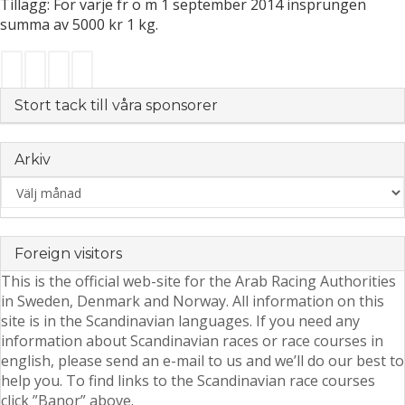
Tillägg: För varje fr o m 1 september 2014 insprungen
summa av 5000 kr 1 kg.
Stort tack till våra sponsorer
Arkiv
Arkiv
Foreign visitors
This is the official web-site for the Arab Racing Authorities
in Sweden, Denmark and Norway. All information on this
site is in the Scandinavian languages. If you need any
information about Scandinavian races or race courses in
english, please send an e-mail to us and we’ll do our best to
help you. To find links to the Scandinavian race courses
click ”Banor” above.