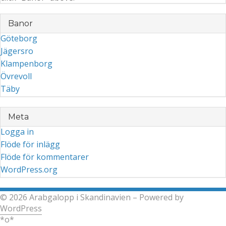
Banor
Göteborg
Jägersro
Klampenborg
Övrevoll
Täby
Meta
Logga in
Flöde för inlägg
Flöde för kommentarer
WordPress.org
© 2026 Arabgalopp i Skandinavien – Powered by
WordPress
*o*